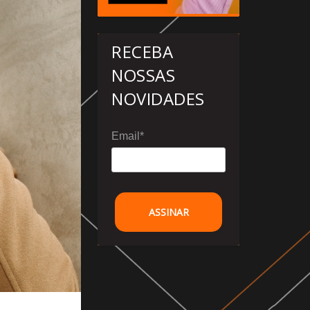
RECEBA
NOSSAS
NOVIDADES
Email*
ASSINAR