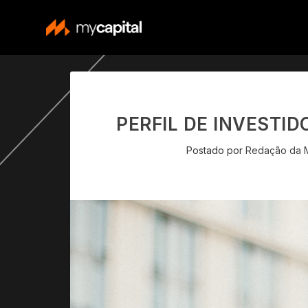
PERFIL DE INVESTID
Postado por
Redação da M