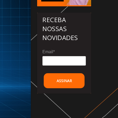
RECEBA
NOSSAS
NOVIDADES
Email*
ASSINAR