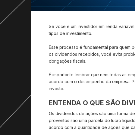
Se você é um investidor em renda variável
tipos de investimento.
Esse processo é fundamental para quem p
os dividendos recebidos, você evita prob
obrigações fiscais.
É importante lembrar que nem todas as emp
acordo com o desempenho da empresa. Por
investe.
ENTENDA O QUE SÃO DIV
Os dividendos de ações são uma forma de d
proventos são uma parcela do lucro líquid
acordo com a quantidade de ações que cad