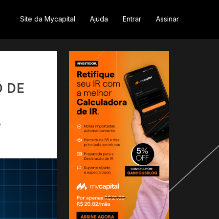
Site da Mycapital
Ajuda
Entrar
Assinar
O DE