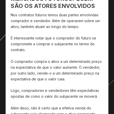
SÃO OS ATORES ENVOLVIDOS
Nos contratos futuros temos duas partes envolvidas:
comprador e vendedor. Além de operarem sobre um
ativo, também atuam ao longo do tempo.
É interessante notar que o comprador do futuro se
compromete a comprar o subjacente no termo do
contrato.
O comprador compra o ativo a um determinado preço
na expectativa de que o valor aumente. O vendedor,
por outro lado, vende-o a um determinado preço na
expectativa de que o valor caia.
Logo, compradores e vendedores têm expectativas
opostas de como o valor do subjacente se moverá.
Além disso, não é certo que a efetiva venda do
subjacente seja alcançada com o ativo negociado.