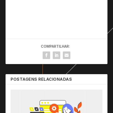
COMPARTILHAR:
POSTAGENS RELACIONADAS