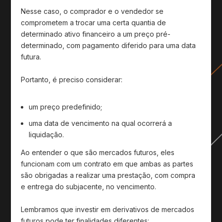
Nesse caso, o comprador e o vendedor se
comprometem a trocar uma certa quantia de
determinado ativo financeiro a um preço pré-
determinado, com pagamento diferido para uma data
futura.
Portanto, é preciso considerar:
um preço predefinido;
uma data de vencimento na qual ocorrerá a
liquidação.
Ao entender o que são mercados futuros, eles
funcionam com um contrato em que ambas as partes
são obrigadas a realizar uma prestação, com compra
e entrega do subjacente, no vencimento.
Lembramos que investir em derivativos de mercados
futuros pode ter finalidades diferentes: