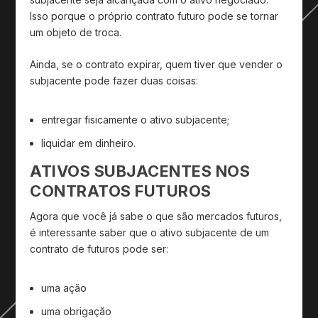
Isso porque o próprio contrato futuro pode se tornar
um objeto de troca.
Ainda, se o contrato expirar, quem tiver que vender o
subjacente pode fazer duas coisas:
entregar fisicamente o ativo subjacente;
liquidar em dinheiro.
ATIVOS SUBJACENTES NOS
CONTRATOS FUTUROS
Agora que você já sabe o que são mercados futuros,
é interessante saber que o ativo subjacente de um
contrato de futuros pode ser:
uma ação
uma obrigação