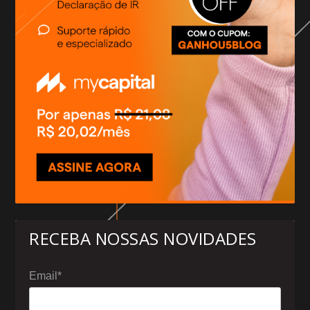
RECEBA NOSSAS NOVIDADES
Email*