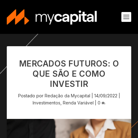
MERCADOS FUTUROS: O
QUE SÃO E COMO
INVESTIR
Postado por
Redação da Mycapital
|
14/09/2022
|
Investimentos
,
Renda Variável
|
0