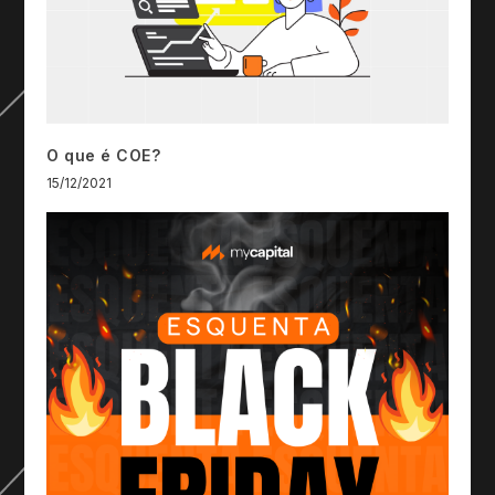
O que é COE?
15/12/2021