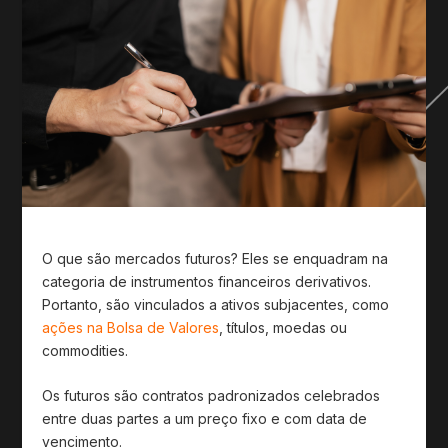
O que são mercados futuros? Eles se enquadram na
categoria de instrumentos financeiros derivativos.
Portanto, são vinculados a ativos subjacentes, como
ações na Bolsa de Valores
, títulos, moedas ou
commodities.
Os futuros são contratos padronizados celebrados
entre duas partes a um preço fixo e com data de
vencimento.