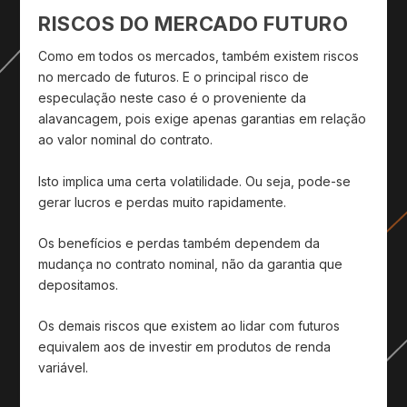
RISCOS DO MERCADO FUTURO
Como em todos os mercados, também existem riscos
no mercado de futuros. E o principal risco de
especulação neste caso é o proveniente da
alavancagem, pois exige apenas garantias em relação
ao valor nominal do contrato.
Isto implica uma certa volatilidade. Ou seja, pode-se
gerar lucros e perdas muito rapidamente.
Os benefícios e perdas também dependem da
mudança no contrato nominal, não da garantia que
depositamos.
Os demais riscos que existem ao lidar com futuros
equivalem aos de investir em produtos de renda
variável.