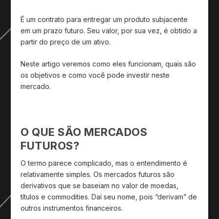
É um contrato para entregar um produto subjacente
em um prazo futuro. Seu valor, por sua vez, é obtido a
partir do preço de um ativo.
Neste artigo veremos como eles funcionam, quais são
os objetivos e como você pode investir neste
mercado.
O QUE SÃO MERCADOS
FUTUROS?
O termo parece complicado, mas o entendimento é
relativamente simples. Os mercados futuros são
derivativos que se baseiam no valor de moedas,
títulos e commodities. Daí seu nome, pois “derivam” de
outros instrumentos financeiros.