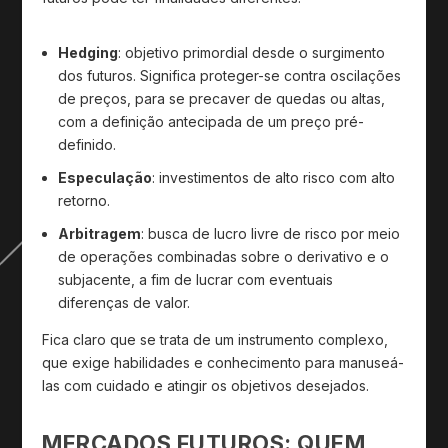
Hedging
: objetivo primordial desde o surgimento
dos futuros. Significa proteger-se contra oscilações
de preços, para se precaver de quedas ou altas,
com a definição antecipada de um preço pré-
definido.
Especulação
: investimentos de alto risco com alto
retorno.
Arbitragem
: busca de lucro livre de risco por meio
de operações combinadas sobre o derivativo e o
subjacente, a fim de lucrar com eventuais
diferenças de valor.
Fica claro que se trata de um instrumento complexo,
que exige habilidades e conhecimento para manuseá-
las com cuidado e atingir os objetivos desejados.
MERCADOS FUTUROS: QUEM