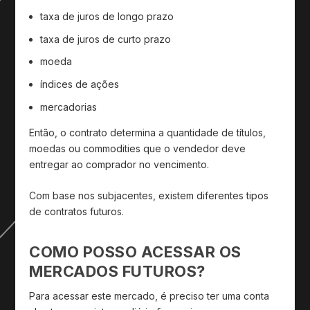
taxa de juros de longo prazo
taxa de juros de curto prazo
moeda
índices de ações
mercadorias
Então, o contrato determina a quantidade de títulos,
moedas ou commodities que o vendedor deve
entregar ao comprador no vencimento.
Com base nos subjacentes, existem diferentes tipos
de contratos futuros.
COMO POSSO ACESSAR OS
MERCADOS FUTUROS?
Para acessar este mercado, é preciso ter uma conta