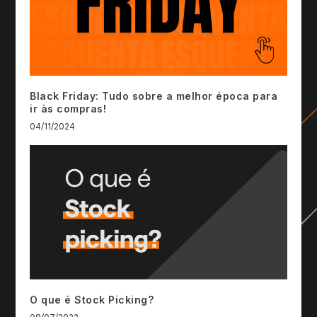
Black Friday: Tudo sobre a melhor época para
ir às compras!
04/11/2024
O que é Stock Picking?