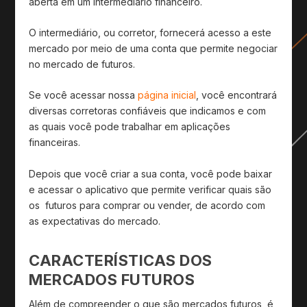
aberta em um intermediário financeiro.
O intermediário, ou corretor, fornecerá acesso a este
mercado por meio de uma conta que permite negociar
no mercado de futuros.
Se você acessar nossa
página inicial
, você encontrará
diversas corretoras confiáveis que indicamos e com
as quais você pode trabalhar em aplicações
financeiras.
Depois que você criar a sua conta, você pode baixar
e acessar o aplicativo que permite verificar quais são
os futuros para comprar ou vender, de acordo com
as expectativas do mercado.
CARACTERÍSTICAS DOS
MERCADOS FUTUROS
Além de compreender o que são mercados futuros, é