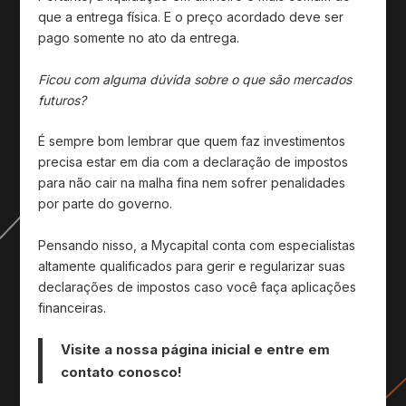
que a entrega física. E o preço acordado deve ser
pago somente no ato da entrega.
Ficou com alguma dúvida sobre o que são mercados
futuros?
É sempre bom lembrar que quem faz investimentos
precisa estar em dia com a declaração de impostos
para não cair na malha fina nem sofrer penalidades
por parte do governo.
Pensando nisso, a Mycapital conta com especialistas
altamente qualificados para gerir e regularizar suas
declarações de impostos caso você faça aplicações
financeiras.
Visite a nossa página inicial e entre em
contato conosco!