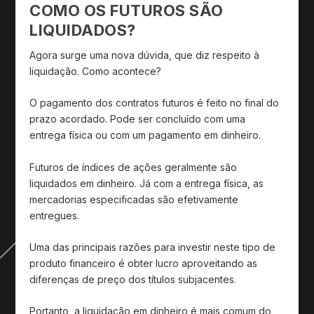
COMO OS FUTUROS SÃO
LIQUIDADOS?
Agora surge uma nova dúvida, que diz respeito à
liquidação. Como acontece?
O pagamento dos contratos futuros é feito no final do
prazo acordado. Pode ser concluído com uma
entrega física ou com um pagamento em dinheiro.
Futuros de índices de ações geralmente são
liquidados em dinheiro. Já com a entrega física, as
mercadorias especificadas são efetivamente
entregues.
Uma das principais razões para investir neste tipo de
produto financeiro é obter lucro aproveitando as
diferenças de preço dos títulos subjacentes.
Portanto, a liquidação em dinheiro é mais comum do