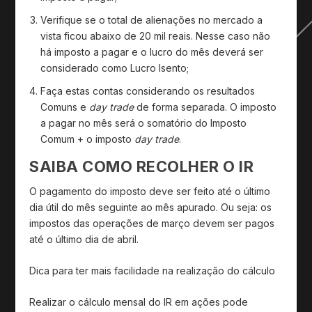
Verifique se o total de alienações no mercado a
vista ficou abaixo de 20 mil reais. Nesse caso não
há imposto a pagar e o lucro do mês deverá ser
considerado como Lucro Isento;
Faça estas contas considerando os resultados
Comuns e
day trade
de forma separada. O imposto
a pagar no mês será o somatório do Imposto
Comum + o imposto
day trade
.
SAIBA COMO RECOLHER O IR
O pagamento do imposto deve ser feito até o último
dia útil do mês seguinte ao mês apurado. Ou seja: os
impostos das operações de março devem ser pagos
até o último dia de abril.
Dica para ter mais facilidade na realização do cálculo
Realizar o cálculo mensal do IR em ações pode