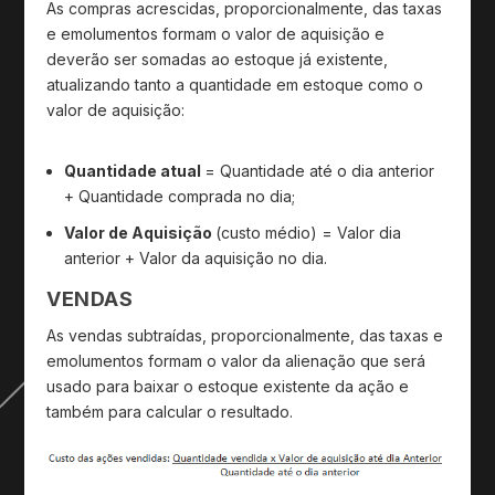
As compras acrescidas, proporcionalmente, das taxas
e emolumentos formam o valor de aquisição e
deverão ser somadas ao estoque já existente,
atualizando tanto a quantidade em estoque como o
valor de aquisição:
Quantidade atual
= Quantidade até o dia anterior
+ Quantidade comprada no dia;
Valor de Aquisição
(custo médio) = Valor dia
anterior + Valor da aquisição no dia.
VENDAS
As vendas subtraídas, proporcionalmente, das taxas e
emolumentos formam o valor da alienação que será
usado para baixar o estoque existente da ação e
também para calcular o resultado.