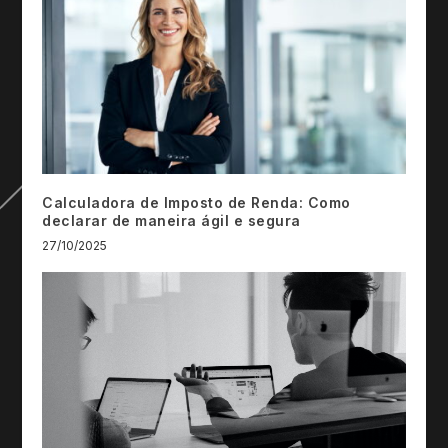
Calculadora de Imposto de Renda: Como
declarar de maneira ágil e segura
27/10/2025