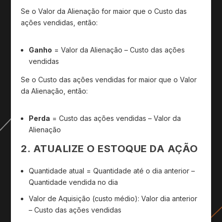
Se o Valor da Alienação for maior que o Custo das
ações vendidas, então:
Ganho
= Valor da Alienação – Custo das ações
vendidas
Se o Custo das ações vendidas for maior que o Valor
da Alienação, então:
Perda
= Custo das ações vendidas – Valor da
Alienação
2. ATUALIZE O ESTOQUE DA AÇÃO
Quantidade atual = Quantidade até o dia anterior –
Quantidade vendida no dia
Valor de Aquisição (custo médio): Valor dia anterior
– Custo das ações vendidas