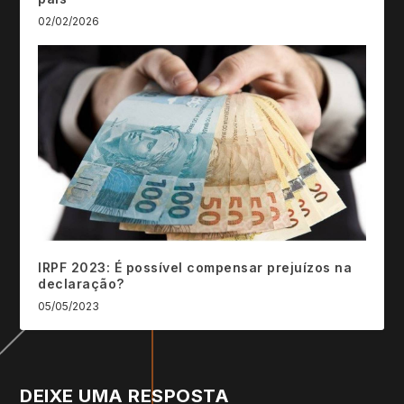
02/02/2026
IRPF 2023: É possível compensar prejuízos na
declaração?
05/05/2023
DEIXE UMA RESPOSTA