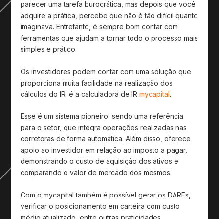
parecer uma tarefa burocrática, mas depois que você
adquire a prática, percebe que não é tão difícil quanto
imaginava. Entretanto, é sempre bom contar com
ferramentas que ajudam a tornar todo o processo mais
simples e prático.
Os investidores podem contar com uma solução que
proporciona muita facilidade na realização dos
cálculos do IR: é a calculadora de IR
mycapital
.
Esse é um sistema pioneiro, sendo uma referência
para o setor, que integra operações realizadas nas
corretoras de forma automática. Além disso, oferece
apoio ao investidor em relação ao imposto a pagar,
demonstrando o custo de aquisição dos ativos e
comparando o valor de mercado dos mesmos.
Com o mycapital também é possível gerar os DARFs,
verificar o posicionamento em carteira com custo
médio atualizado, entre outras praticidades.