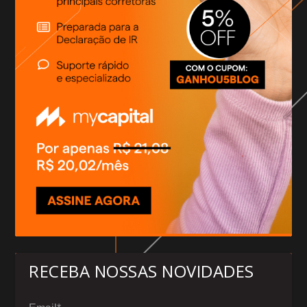
RECEBA NOSSAS NOVIDADES