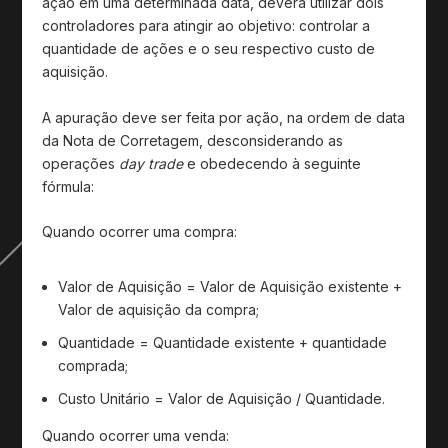
ação em uma determinada data, deverá utilizar dois
controladores para atingir ao objetivo: controlar a
quantidade de ações e o seu respectivo custo de
aquisição.
A apuração deve ser feita por ação, na ordem de data
da Nota de Corretagem, desconsiderando as
operações
day trade
e obedecendo à seguinte
fórmula:
Quando ocorrer uma compra:
Valor de Aquisição = Valor de Aquisição existente +
Valor de aquisição da compra;
Quantidade = Quantidade existente + quantidade
comprada;
Custo Unitário = Valor de Aquisição / Quantidade.
Quando ocorrer uma venda: