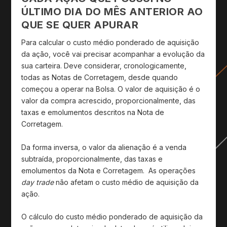
ÚLTIMO DIA DO MÊS ANTERIOR AO
QUE SE QUER APURAR
Para calcular o custo médio ponderado de aquisição
da ação, você vai precisar acompanhar a evolução da
sua carteira. Deve considerar, cronologicamente,
todas as Notas de Corretagem, desde quando
começou a operar na Bolsa. O valor de aquisição é o
valor da compra acrescido, proporcionalmente, das
taxas e emolumentos descritos na Nota de
Corretagem.
Da forma inversa, o valor da alienação é a venda
subtraída, proporcionalmente, das taxas e
emolumentos da Nota e Corretagem. As operações
day trade
não afetam o custo médio de aquisição da
ação.
O cálculo do custo médio ponderado de aquisição da