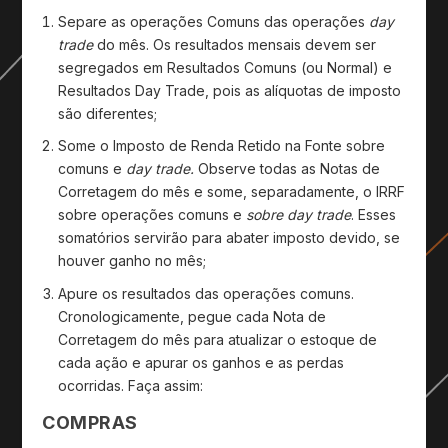
Separe as operações Comuns das operações
day
trade
do mês. Os resultados mensais devem ser
segregados em Resultados Comuns (ou Normal) e
Resultados Day Trade, pois as alíquotas de imposto
são diferentes;
Some o Imposto de Renda Retido na Fonte sobre
comuns e
day trade.
Observe todas as Notas de
Corretagem do mês e some, separadamente, o IRRF
sobre operações comuns e
sobre day trade
. Esses
somatórios servirão para abater imposto devido, se
houver ganho no mês;
Apure os resultados das operações comuns.
Cronologicamente, pegue cada Nota de
Corretagem do mês para atualizar o estoque de
cada ação e apurar os ganhos e as perdas
ocorridas. Faça assim:
COMPRAS