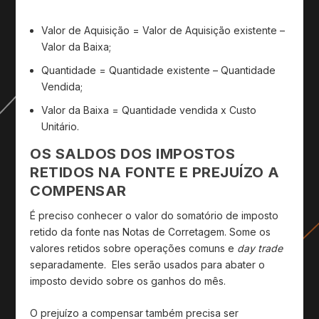
Valor de Aquisição = Valor de Aquisição existente –
Valor da Baixa;
Quantidade = Quantidade existente – Quantidade
Vendida;
Valor da Baixa = Quantidade vendida x Custo
Unitário.
OS SALDOS DOS IMPOSTOS
RETIDOS NA FONTE E PREJUÍZO A
COMPENSAR
É preciso conhecer o valor do somatório de imposto
retido da fonte nas Notas de Corretagem. Some os
valores retidos sobre operações comuns e
day trade
separadamente. Eles serão usados para abater o
imposto devido sobre os ganhos do mês.
O prejuízo a compensar também precisa ser