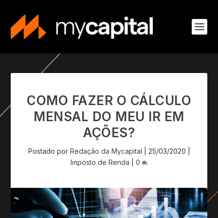
COMO FAZER O CÁLCULO
MENSAL DO MEU IR EM
AÇÕES?
Postado por
Redação da Mycapital
|
25/03/2020
|
Imposto de Renda
|
0