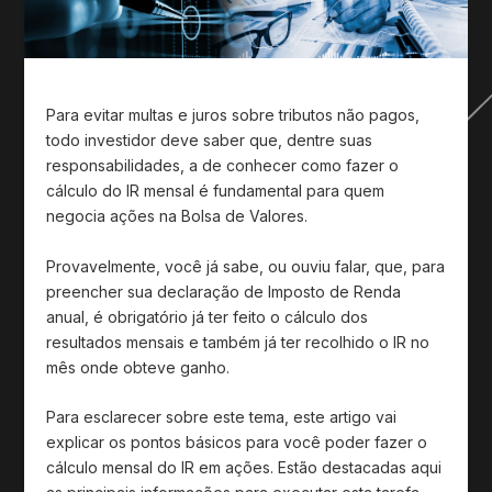
Para evitar multas e juros sobre tributos não pagos,
todo investidor deve saber que, dentre suas
responsabilidades, a de conhecer como fazer o
cálculo do IR mensal é fundamental para quem
negocia ações na Bolsa de Valores.
Provavelmente, você já sabe, ou ouviu falar, que, para
preencher sua declaração de Imposto de Renda
anual, é obrigatório já ter feito o cálculo dos
resultados mensais e também já ter recolhido o IR no
mês onde obteve ganho.
Para esclarecer sobre este tema, este artigo vai
explicar os pontos básicos para você poder fazer o
cálculo mensal do IR em ações. Estão destacadas aqui