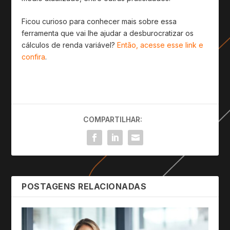
Ficou curioso para conhecer mais sobre essa
ferramenta que vai lhe ajudar a desburocratizar os
cálculos de renda variável?
Então, acesse esse link e
confira
.
COMPARTILHAR:
POSTAGENS RELACIONADAS