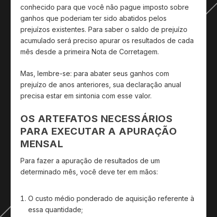
conhecido para que você não pague imposto sobre
ganhos que poderiam ter sido abatidos pelos
prejuízos existentes. Para saber o saldo de prejuízo
acumulado será preciso apurar os resultados de cada
mês desde a primeira Nota de Corretagem.
Mas, lembre-se: para abater seus ganhos com
prejuízo de anos anteriores, sua declaração anual
precisa estar em sintonia com esse valor.
OS ARTEFATOS NECESSÁRIOS
PARA EXECUTAR A APURAÇÃO
MENSAL
Para fazer a apuração de resultados de um
determinado mês, você deve ter em mãos:
O custo médio ponderado de aquisição referente à
essa quantidade;