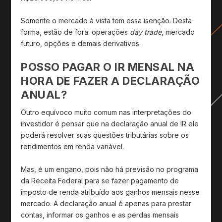
Somente o mercado à vista tem essa isenção. Desta
forma, estão de fora: operações
day trade
, mercado
futuro, opções e demais derivativos.
POSSO PAGAR O IR MENSAL NA
HORA DE FAZER A DECLARAÇÃO
ANUAL?
Outro equívoco muito comum nas interpretações do
investidor é pensar que na declaração anual de IR ele
poderá resolver suas questões tributárias sobre os
rendimentos em renda variável.
Mas, é um engano, pois não há previsão no programa
da Receita Federal para se fazer pagamento de
imposto de renda atribuído aos ganhos mensais nesse
mercado. A declaração anual é apenas para prestar
contas, informar os ganhos e as perdas mensais