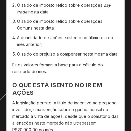
O saldo de imposto retido sobre operações
day
trade
nesta data;
O saldo de imposto retido sobre operações
Comuns nesta data;
A quantidade de ações existente no último dia do
mês anterior;
O saldo de prejuízo a compensar nesta mesma data.
Estes valores formam a base para o cálculo do
resultado do mês.
O QUE ESTÁ ISENTO NO IR EM
AÇÕES
A legislação permite, a título de incentivo ao pequeno
investidor, uma isenção sobre o ganho mensal no
mercado à vista de ações, desde que o somatório das
alienações neste mercado não ultrapassem
R$20.000,00 no mês.