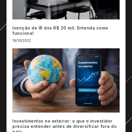
Isenção de IR dos R$ 20 mil: Entenda como
funciona!
19/10/2022
Investimentos no exterior: o que o investidor
precisa entender antes de diversificar fora do
país