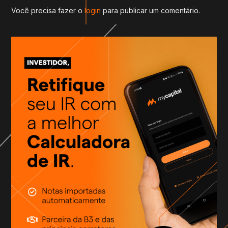
Você precisa fazer o
login
para publicar um comentário.