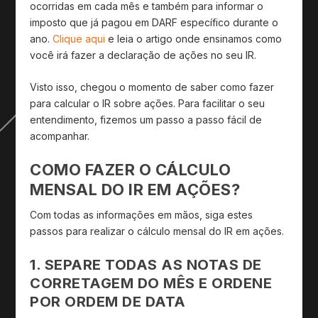
ocorridas em cada mês e também para informar o
imposto que já pagou em DARF específico durante o
ano.
Clique aqui
e leia o artigo onde ensinamos como
você irá fazer a declaração de ações no seu IR.
Visto isso, chegou o momento de saber como fazer
para calcular o IR sobre ações. Para facilitar o seu
entendimento, fizemos um passo a passo fácil de
acompanhar.
COMO FAZER O CÁLCULO
MENSAL DO IR EM AÇÕES?
Com todas as informações em mãos, siga estes
passos para realizar o cálculo mensal do IR em ações.
1. SEPARE TODAS AS NOTAS DE
CORRETAGEM DO MÊS E ORDENE
POR ORDEM DE DATA