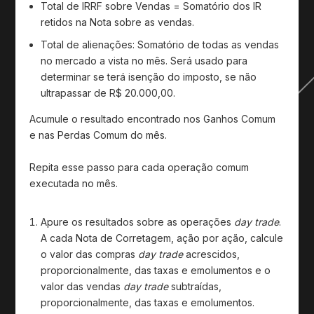
Total de IRRF sobre Vendas = Somatório dos IR
retidos na Nota sobre as vendas.
Total de alienações: Somatório de todas as vendas
no mercado a vista no mês. Será usado para
determinar se terá isenção do imposto, se não
ultrapassar de R$ 20.000,00.
Acumule o resultado encontrado nos Ganhos Comum
e nas Perdas Comum do mês.
Repita esse passo para cada operação comum
executada no mês.
Apure os resultados sobre as operações
day trade
.
A cada Nota de Corretagem, ação por ação, calcule
o valor das compras
day trade
acrescidos,
proporcionalmente, das taxas e emolumentos e o
valor das vendas
day trade
subtraídas,
proporcionalmente, das taxas e emolumentos.