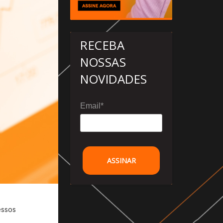
RECEBA
NOSSAS
NOVIDADES
Email*
ASSINAR
essos