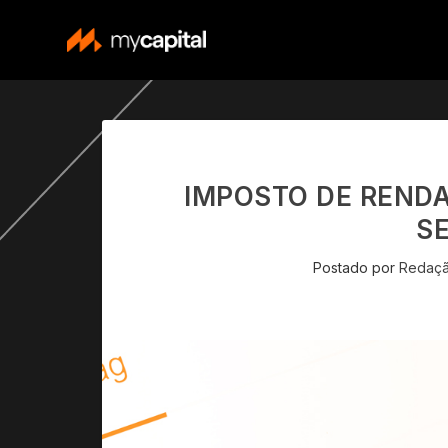
IMPOSTO DE RENDA
S
Postado por
Redaçã