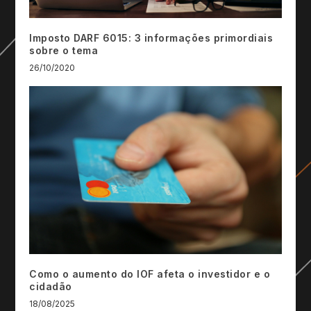
Imposto DARF 6015: 3 informações primordiais
sobre o tema
26/10/2020
Como o aumento do IOF afeta o investidor e o
cidadão
18/08/2025