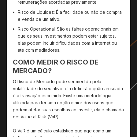
remunerações acordadas previamente.
Risco de Liquidez:
É a facilidade ou não de compra
e venda de um ativo.
Risco Operacional:
São as falhas operacionais em
que os seus investimentos podem estar sujeitos,
elas podem incluir dificuldades com a internet ou
até com mediadores.
COMO MEDIR O RISCO DE
MERCADO?
O Risco de Mercado pode ser medido pela
volatilidade do seu ativo, ela definirá o quão arriscada
é a transação escolhida. Existe uma metodologia
utilizada para ter uma noção maior dos riscos que
podem afetar suas escolhas ao investir, ela é chamada
de: Value at Risk (VaR).
O VaR é um cálculo estatístico que age como um