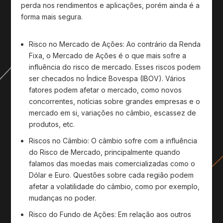
perda nos rendimentos e aplicações, porém ainda é a
forma mais segura.
Risco no Mercado de Ações:
Ao contrário da Renda
Fixa, o Mercado de Ações é o que mais sofre a
influência do risco de mercado. Esses riscos podem
ser checados no Índice Bovespa (IBOV). Vários
fatores podem afetar o mercado, como novos
concorrentes, notícias sobre grandes empresas e o
mercado em si, variações no câmbio, escassez de
produtos, etc.
Riscos no Câmbio:
O câmbio sofre com a influência
do Risco de Mercado, principalmente quando
falamos das moedas mais comercializadas como o
Dólar e Euro. Questões sobre cada região podem
afetar a volatilidade do câmbio, como por exemplo,
mudanças no poder.
Risco do Fundo de Ações:
Em relação aos outros