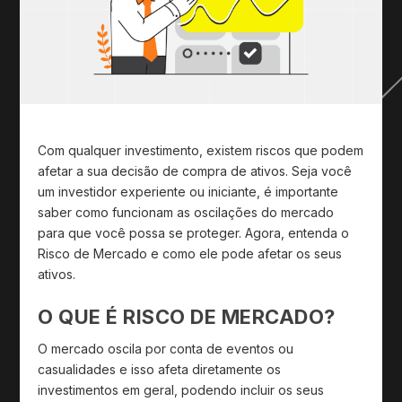
Com qualquer investimento, existem riscos que podem
afetar a sua decisão de compra de ativos. Seja você
um investidor experiente ou iniciante, é importante
saber como funcionam as oscilações do mercado
para que você possa se proteger. Agora, entenda o
Risco de Mercado e como ele pode afetar os seus
ativos.
O QUE É RISCO DE MERCADO?
O mercado oscila por conta de eventos ou
casualidades e isso afeta diretamente os
investimentos em geral, podendo incluir os seus