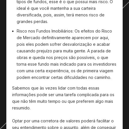
tipos de fundos, esse é o que possui mais risco. O
ideal é que você mantenha a sua carteira
diversificada, pois, assim, terá menos risco de
grandes perdas.
Risco nos Fundos Imobiliários:
Os efeitos do Risco
de Mercado definitivamente aparecem por aqui,
pois eles podem sofrer desvalorização e acabar
causando prejuízo para muita gente. A parada de
obras e queda nos preços são possíveis, o que
torna esse fundo mais indicado para os investidores
com uma certa experiência, os de primeira viagem
podem encontrar certas dificuldades no caminho.
Sabemos que às vezes lidar com todas essas
informações pode ser uma tarefa complicada para os
que não têm muito tempo ou que preferem algo mais
resumido.
Optar por uma corretora de valores poderá facilitar o
seu entendimento sobre o assunto, além de conseguir