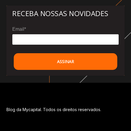
RECEBA NOSSAS NOVIDADES
Email*
ASSINAR
Blog da Mycapital. Todos os direitos reservados.