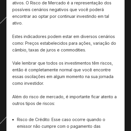
ativos. O Risco de Mercado é a representação dos
possíveis cenários negativos que você poderá
encontrar ao optar por continuar investindo em tal
ativo.
Estes indicadores podem estar em diversos cenários
como: Preços estabelecidos para ações, variação do
câmbio, taxas de juros e commodities.
Vale lembrar que todos os investimentos têm riscos,
então é completamente normal que você encontre
essas oscilações em algum momento na sua jornada
como investidor.
Além do risco de mercado, é importante ficar atento a
outros tipos de riscos:
Risco de Crédito:
Esse caso ocorre quando o
emissor não cumpre com o pagamento das