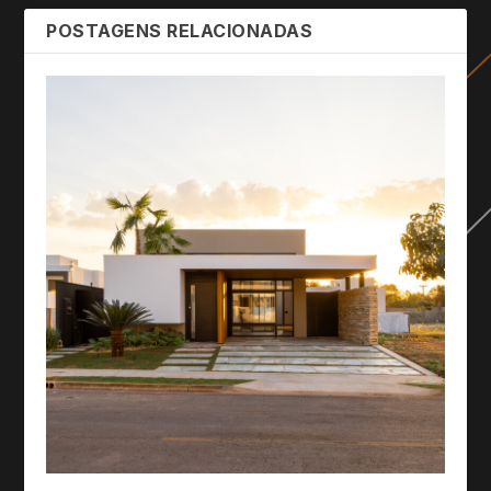
POSTAGENS RELACIONADAS