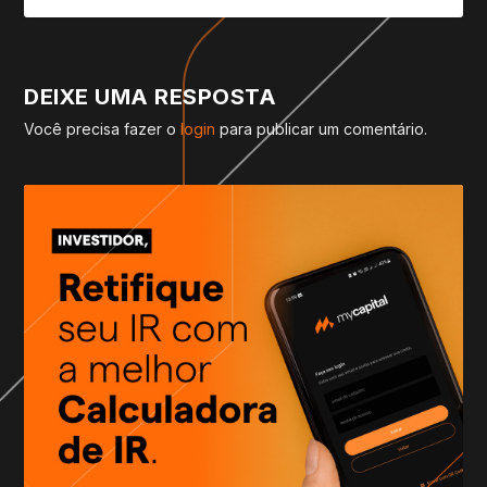
DEIXE UMA RESPOSTA
Você precisa fazer o
login
para publicar um comentário.