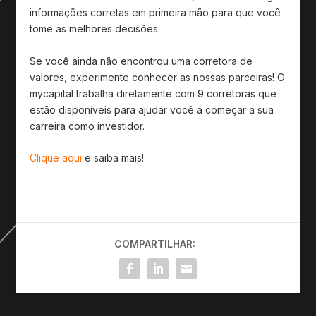
informações corretas em primeira mão para que você
tome as melhores decisões.
Se você ainda não encontrou uma corretora de
valores, experimente conhecer as nossas parceiras! O
mycapital trabalha diretamente com 9 corretoras que
estão disponíveis para ajudar você a começar a sua
carreira como investidor.
Clique aqui
e saiba mais!
COMPARTILHAR: