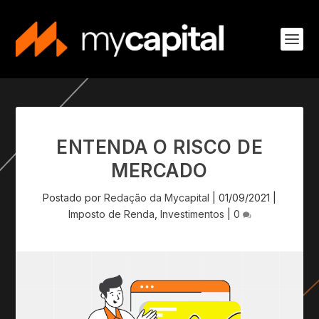
ENTENDA O RISCO DE
MERCADO
Postado por
Redação da Mycapital
|
01/09/2021
|
Imposto de Renda
,
Investimentos
|
0