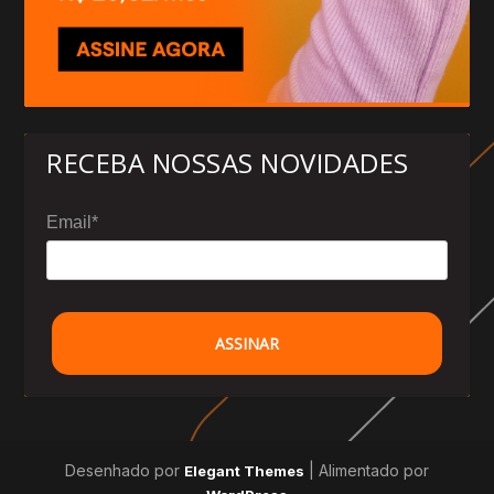
RECEBA NOSSAS NOVIDADES
Email*
ASSINAR
Desenhado por
| Alimentado por
Elegant Themes